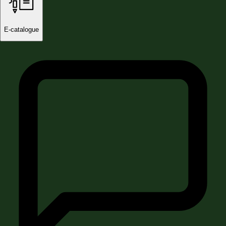
E-catalogue